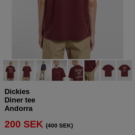
Dickies
Diner tee
Andorra
200 SEK
(400 SEK)