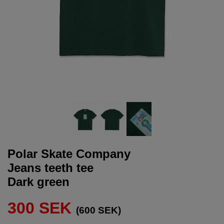
Polar Skate Company
Jeans teeth tee
Dark green
300 SEK
(600 SEK)