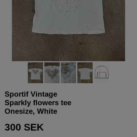
Sportif Vintage
Sparkly flowers tee
Onesize, White
300 SEK