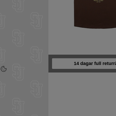
14 dagar full returr