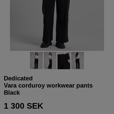
Dedicated
Vara corduroy workwear pants
Black
1 300 SEK