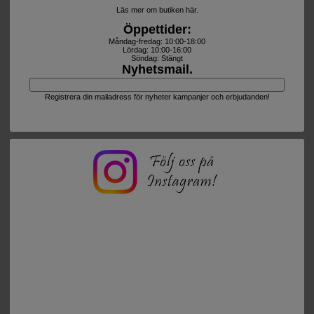
Läs mer om butiken här.
Öppettider:
Måndag-fredag: 10:00-18:00
Lördag: 10:00-16:00
Söndag: Stängt
Nyhetsmail.
Registrera din mailadress för nyheter kampanjer och erbjudanden!