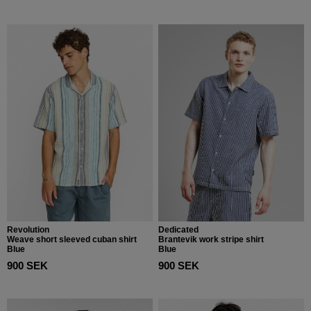
Revolution
Dedicated
Weave short sleeved cuban shirt
Brantevik work stripe shirt
Blue
Blue
900 SEK
900 SEK