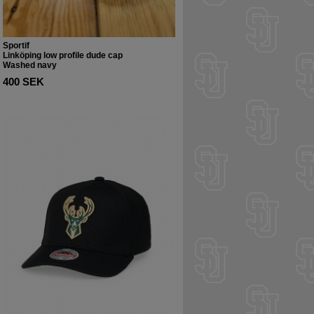
Sportif
Linköping low profile dude cap
Washed navy
400 SEK