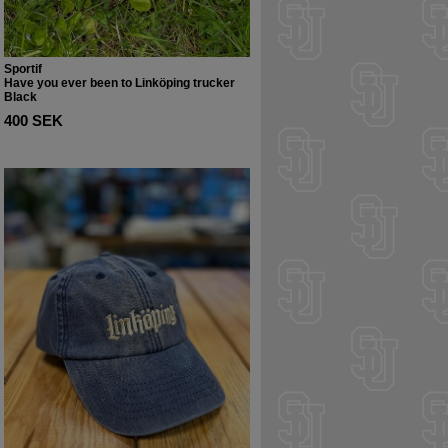
Sportif
Have you ever been to Linköping trucker
Black
400 SEK