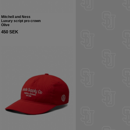
Mitchell and Ness
Luxury script pro crown
Olive
450 SEK