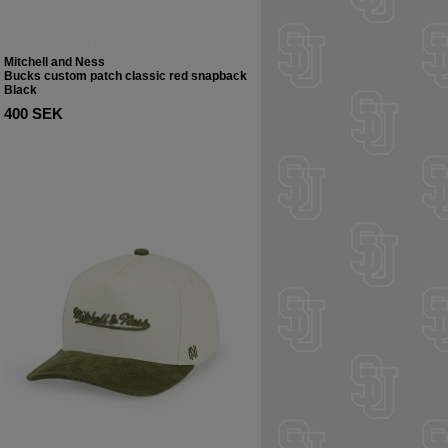
Mitchell and Ness
Bucks custom patch classic red snapback
Black
400 SEK