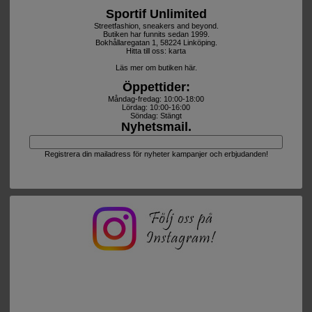
Sportif Unlimited
Streetfashion, sneakers and beyond.
Butiken har funnits sedan 1999.
Bokhållaregatan 1, 58224 Linköping.
Hitta till oss:
karta
Läs mer om butiken här.
Öppettider:
Måndag-fredag: 10:00-18:00
Lördag: 10:00-16:00
Söndag: Stängt
Nyhetsmail.
Registrera din mailadress för nyheter kampanjer och erbjudanden!