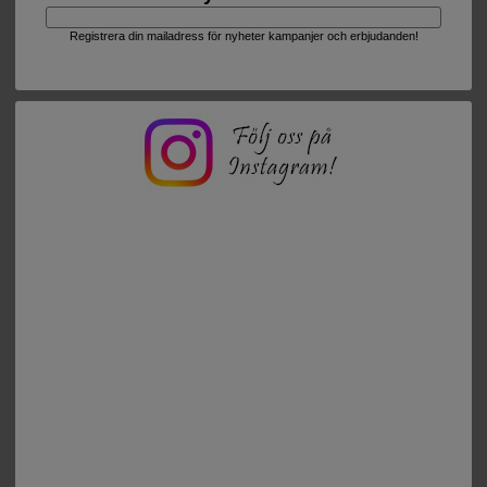
Registrera din mailadress för nyheter kampanjer och erbjudanden!