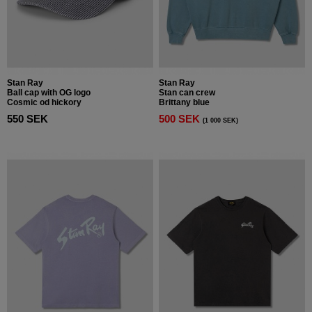
Stan Ray
Stan Ray
Ball cap with OG logo
Stan can crew
Cosmic od hickory
Brittany blue
550 SEK
500 SEK
(1 000 SEK)