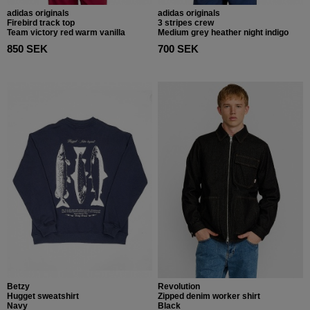
adidas originals
adidas originals
Firebird track top
3 stripes crew
Team victory red warm vanilla
Medium grey heather night indigo
850 SEK
700 SEK
Betzy
Revolution
Hugget sweatshirt
Zipped denim worker shirt
Navy
Black