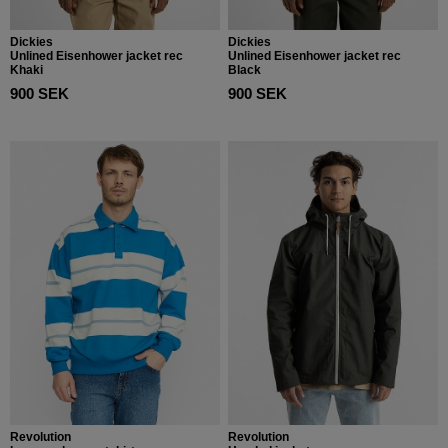
Dickies
Dickies
Unlined Eisenhower jacket rec
Unlined Eisenhower jacket rec
Khaki
Black
900 SEK
900 SEK
Revolution
Revolution