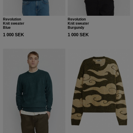
Revolution
Revolution
Knit sweater
Knit sweater
Blue
Burgundy
1 000 SEK
1 000 SEK