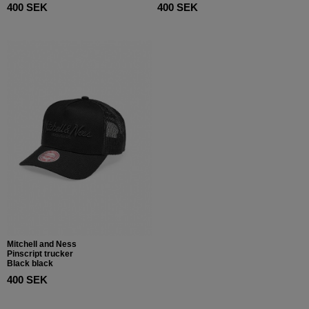
400 SEK
400 SEK
Mitchell and Ness
Pinscript trucker
Black black
400 SEK