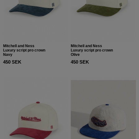
Mitchell and Ness
Mitchell and Ness
Luxury script pro crown
Luxury script pro crown
Navy
Olive
450 SEK
450 SEK