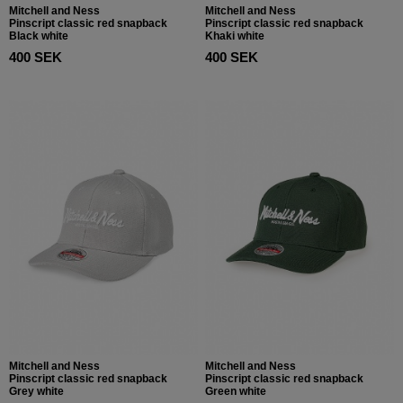
Mitchell and Ness
Mitchell and Ness
Pinscript classic red snapback
Pinscript classic red snapback
Black white
Khaki white
400 SEK
400 SEK
Mitchell and Ness
Mitchell and Ness
Pinscript classic red snapback
Pinscript classic red snapback
Grey white
Green white