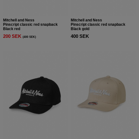
Mitchell and Ness
Mitchell and Ness
Pinscript classic red snapback
Pinscript classic red snapback
Black red
Black gold
200 SEK
400 SEK
(400 SEK)