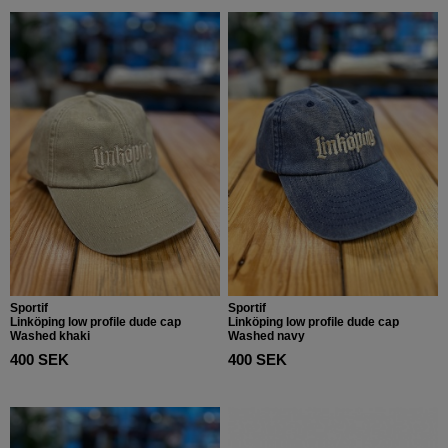
Sportif
Sportif
Linköping low profile dude cap
Linköping low profile dude cap
Washed khaki
Washed navy
400 SEK
400 SEK