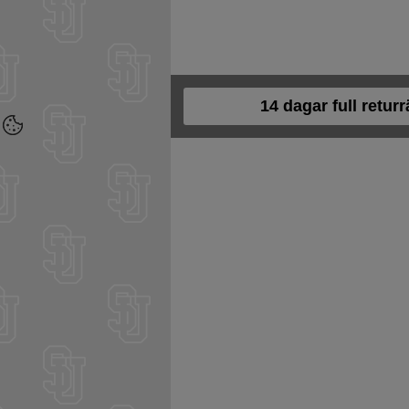
14 dagar full returr