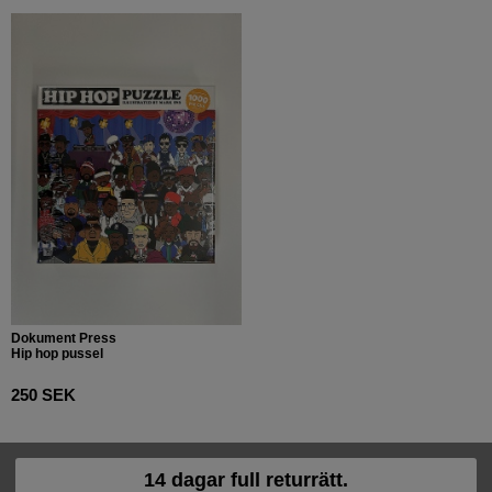
Dokument Press
Hip hop pussel
250 SEK
14 dagar full returrätt.