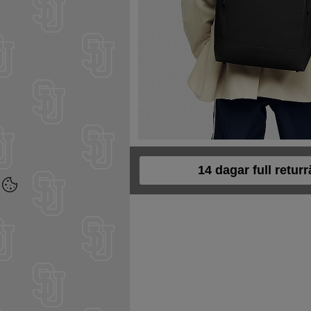
14 dagar full returr