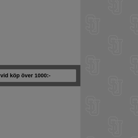
t vid köp över 1000:-