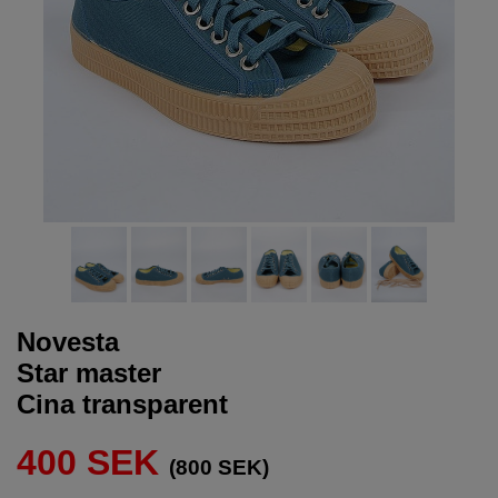
Novesta
Star master
Cina transparent
400 SEK
(800 SEK)