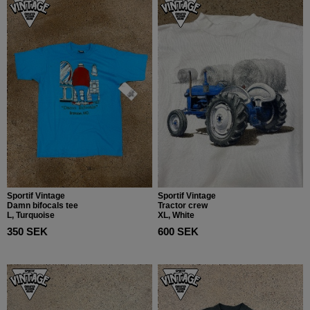
Sportif Vintage
Sportif Vintage
Damn bifocals tee
Tractor crew
L, Turquoise
XL, White
350 SEK
600 SEK