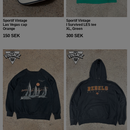
Sportif Vintage
Sportif Vintage
Las Vegas cap
I Survived LES tee
Orange
XL, Green
150 SEK
300 SEK