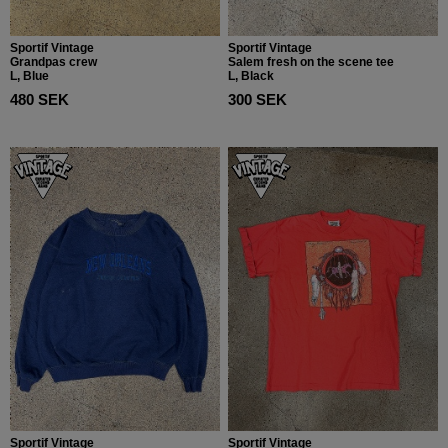
Sportif Vintage
Sportif Vintage
Grandpas crew
Salem fresh on the scene tee
L, Blue
L, Black
480 SEK
300 SEK
Sportif Vintage
Sportif Vintage