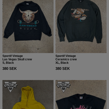
Sportif Vintage
Sportif Vintage
Las Vegas Skull crew
Ceramics crew
S, Black
XL, Black
380 SEK
380 SEK