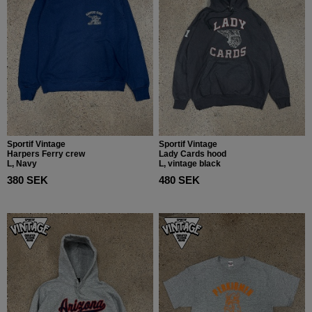
Sportif Vintage
Sportif Vintage
Harpers Ferry crew
Lady Cards hood
L, Navy
L, vintage black
380 SEK
480 SEK