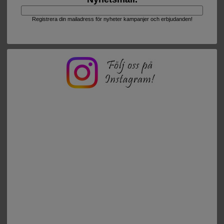
Registrera din mailadress för nyheter kampanjer och erbjudanden!