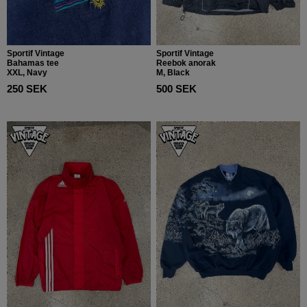
Sportif Vintage
Sportif Vintage
Bahamas tee
Reebok anorak
XXL, Navy
M, Black
250 SEK
500 SEK