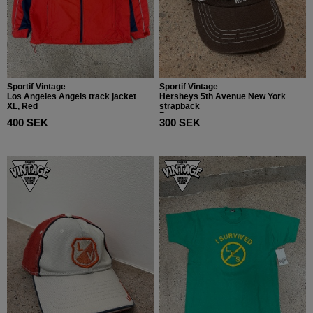
Sportif Vintage
Sportif Vintage
Los Angeles Angels track jacket
Hersheys 5th Avenue New York
XL, Red
strapback
Brown
400 SEK
300 SEK