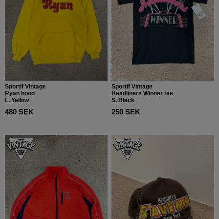
Sportif Vintage
Sportif Vintage
Ryan hood
Headliners Winner tee
L, Yellow
S, Black
480 SEK
250 SEK