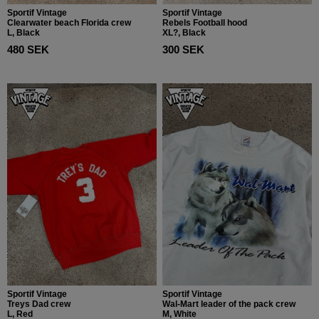
Sportif Vintage
Sportif Vintage
Clearwater beach Florida crew
Rebels Football hood
L, Black
XL?, Black
480 SEK
300 SEK
Sportif Vintage
Sportif Vintage
Treys Dad crew
Wal-Mart leader of the pack crew
L, Red
M, White