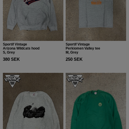
Sportif Vintage
Sportif Vintage
Arizona Wildcats hood
Perkiomen Valley tee
S, Grey
M, Grey
380 SEK
250 SEK