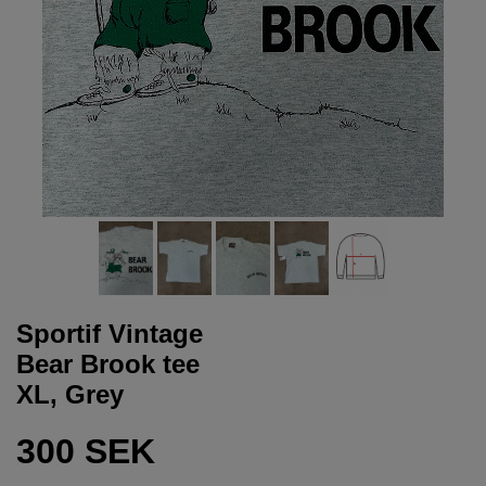
Sportif Vintage
Bear Brook tee
XL, Grey
300 SEK