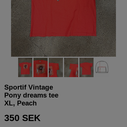
Sportif Vintage
Pony dreams tee
XL, Peach
350 SEK