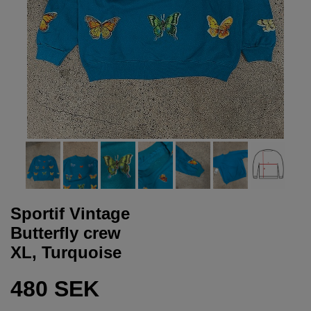
Sportif Vintage
Butterfly crew
XL, Turquoise
480 SEK