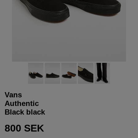
Vans
Authentic
Black black
800 SEK