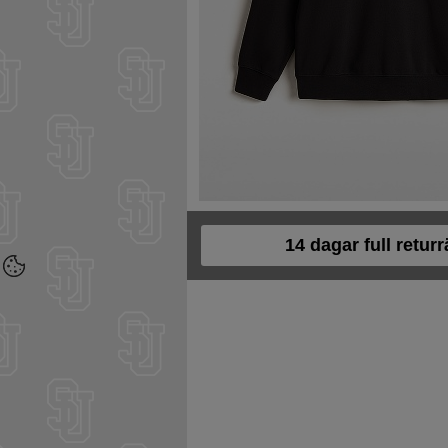
14 dagar full returr