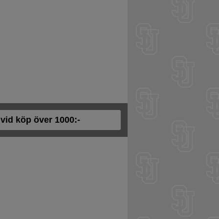
t vid köp över 1000:-