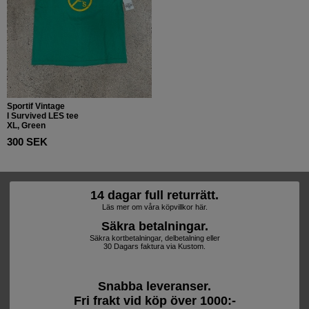
Sportif Vintage
I Survived LES tee
XL, Green
300 SEK
14 dagar full returrätt.
Läs mer om våra köpvillkor här.
Säkra betalningar.
Säkra kortbetalningar, delbetalning eller
30 Dagars faktura via Kustom.
Snabba leveranser.
Fri frakt vid köp över 1000:-