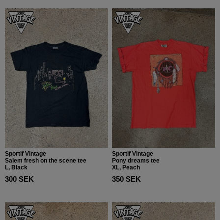
Sportif Vintage
Sportif Vintage
Salem fresh on the scene tee
Pony dreams tee
L, Black
XL, Peach
300 SEK
350 SEK