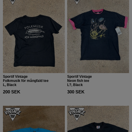
Sportif Vintage
Sportif Vintage
Folkmusik för mångfald tee
Neon fish tee
L, Black
L?, Black
200 SEK
300 SEK