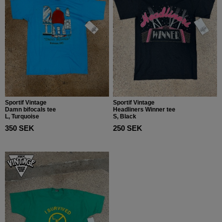
Sportif Vintage
Sportif Vintage
Damn bifocals tee
Headliners Winner tee
L, Turquoise
S, Black
350 SEK
250 SEK