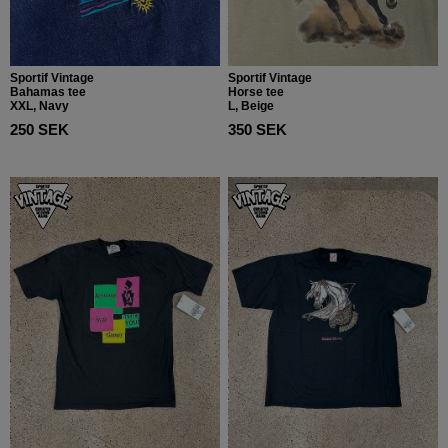
Sportif Vintage
Sportif Vintage
Bahamas tee
Horse tee
XXL, Navy
L, Beige
250 SEK
350 SEK